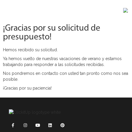
¡Gracias por su solicitud de
presupuesto!
Hemos recibido su solicitud.
Ya hemos vuelto de nuestras vacaciones de verano y estamos
trabajando para responder a las solicitudes recibidas.
Nos pondremos en contacto con usted tan pronto como nos sea
posible.
¡Gracias por su paciencia!